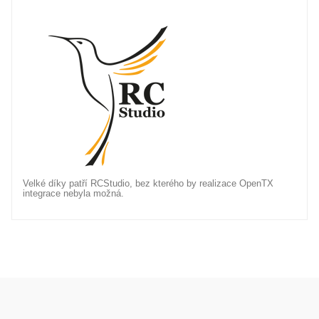
Velké díky patří RCStudio, bez kterého by realizace OpenTX
integrace nebyla možná.